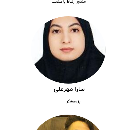
مشاور ارتباط با صنعت
سارا مهرعلی
پژوهشگر