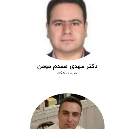
دکتر مهدی همدم مومن
خبره دانشگاه