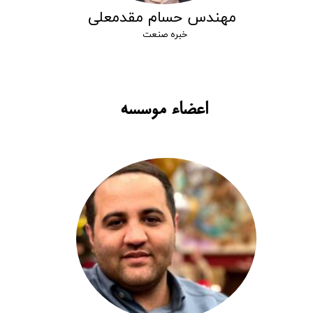
​مهندس حسام مقدمعلی
خبره صنعت
اعضاء موسسه