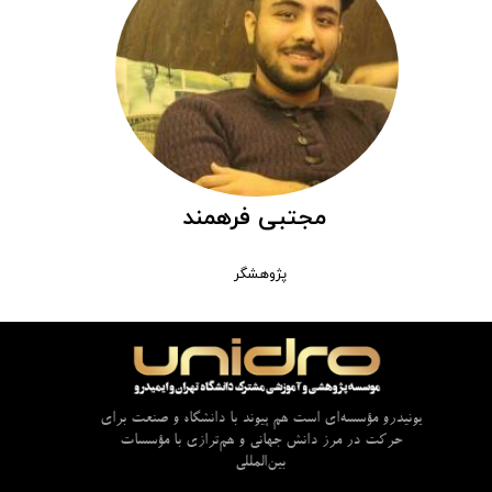
مجتبی فرهمند
پژوهشگر
یونیدرو مؤسسه‌ای است هم پیوند با دانشگاه و صنعت برای
حرکت در مرز دانش جهانی و هم‌ترازی با مؤسسات
بین‌المللی