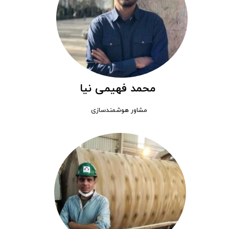
محمد فهیمی نیا
مشاور هوشمندسازی