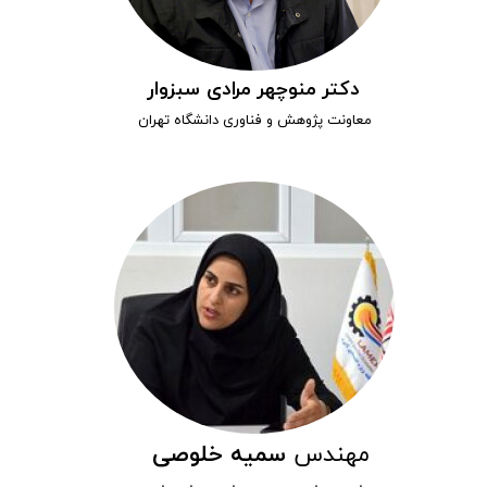
دکتر منوچهر مرادی سبزوار
معاونت پژوهش و فناوری دانشگاه تهران
مهندس
سمیه خلوصی