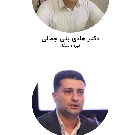
دکتر هادی بنی جمالی
خبره دانشگاه