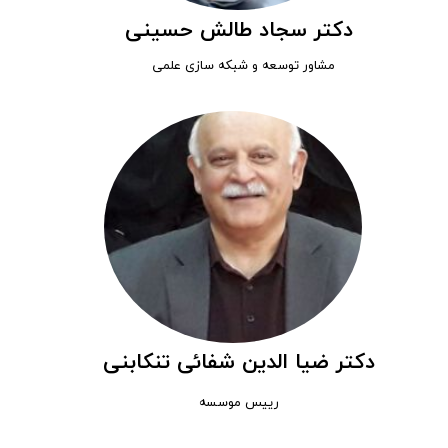
دکتر سجاد طالش حسینی
مشاور توسعه و شبکه سازی علمی
دکتر ضی
ا الدین شفائی تنکابنی
رییس موسسه