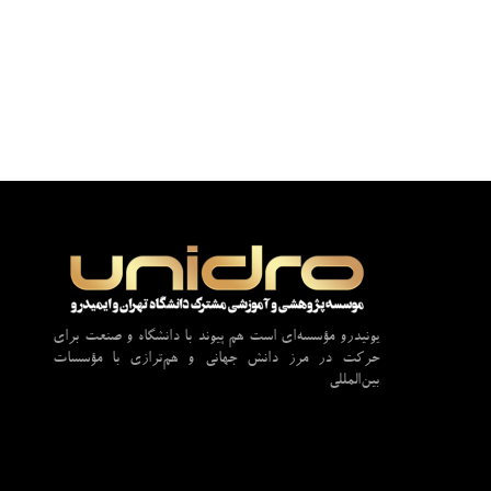
یونیدرو مؤسسه‌ای است هم پیوند با دانشگاه و صنعت برای
حرکت در مرز دانش جهانی و هم‌ترازی با مؤسسات
بین‌المللی