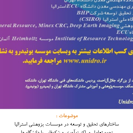
موضوعات :
ساختارهای تحقیق و توسعه در موسسات پژوهشی استرالیا
نحوه تعامل مراکز نوآوری و شکوفایی با دانشگاه ها