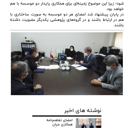
شود؛ زیرا این موضوع زمینه‌ای برای همکاری پایدار دو موسسه با هم
خواهد بود.
در پایان پیشنهاد شد اعضای هر دو موسسه به صورت ساختاری با
هم در ارتباط باشند و در گروه‌های پژوهشی یکدیگر عضویت داشته
باشند.
نوشته های اخیر
امضای تفاهم‌نامه
همکاری میان