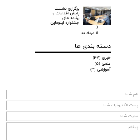
برگزاری نشست
پایش اقدامات و
برنامه های
جشنواره اینوماین
3
۱۱ مرداد ۰۰
دسته بندی ها
خبری
(۴۷)
علمی
(۵)
آموزشی
(۳)