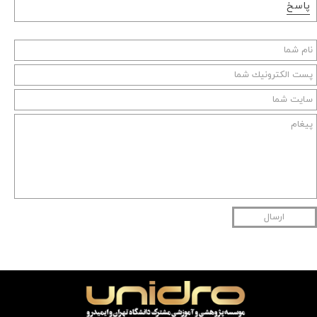
پاسخ
ارسال