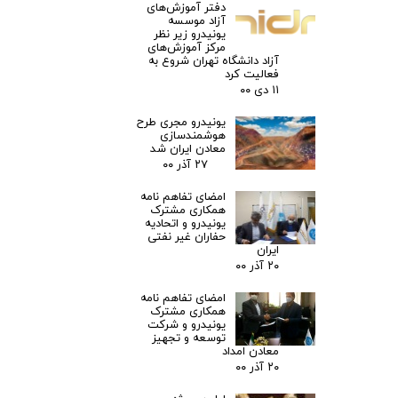
دفتر آموزش‌های
آزاد موسسه
یونیدرو زیر نظر
مرکز آموزش‌های
آزاد دانشگاه تهران شروع به
فعالیت کرد
۱۱ دی ۰۰
یونیدرو مجری طرح
هوشمندسازی
معادن ایران شد
۲۷ آذر ۰۰
امضای تفاهم نامه
همکاری مشترک
یونیدرو و اتحادیه
حفاران غیر نفتی
ایران
۲۰ آذر ۰۰
امضای تفاهم نامه
همکاری مشترک
یونیدرو و شرکت
توسعه و تجهیز
معادن امداد
۲۰ آذر ۰۰