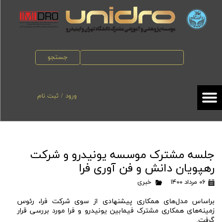
حساب کاربری من
تغییر گذر واژه
جستجو
سفارشات
خروج از حساب کاربری
ورود
/
ثبت نام
جلسه مشترک موسسه یونیدرو و شرکت
رهپویان دانش و فن آوری فرا
۰۶ مرداد ۱۴۰۰
خبری
براساس مدل‌های همکاری پیشنهادی از سوی شرکت فرا، رئوس
زمینه‌های همکاری مشترک فیمابین یونیدرو و فرا مورد بررسی قرار
گرفت.